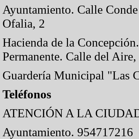
Ayuntamiento. Calle Conde
Ofalia, 2
Hacienda de la Concepción
Permanente. Calle del Aire,
Guardería Municipal "Las C
Teléfonos
ATENCIÓN A LA CIUDAD
Ayuntamiento. 954717216