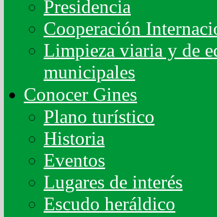
Presidencia
Cooperación Internaci
Limpieza viaria y de ed
municipales
Conocer Gines
Plano turístico
Historia
Eventos
Lugares de interés
Escudo heráldico