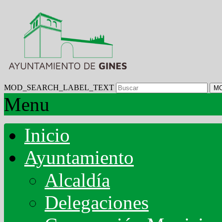
MOD_SEARCH_LABEL_TEXT
M
Menu
Inicio
Ayuntamiento
Alcaldía
Delegaciones