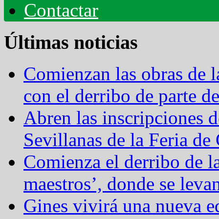
Contactar
Últimas noticias
Comienzan las obras de 
con el derribo de parte 
Abren las inscripciones 
Sevillanas de la Feria de
Comienza el derribo de l
maestros’, donde se levan
Gines vivirá una nueva ed