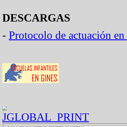
DESCARGAS
-
Protocolo de actuación en