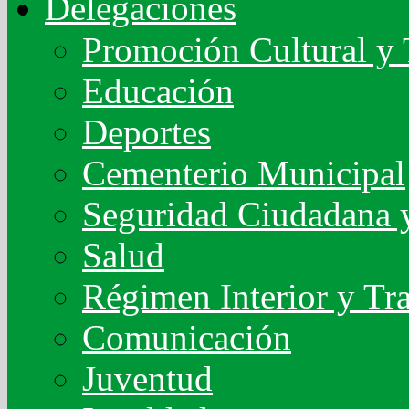
Delegaciones
Promoción Cultural y 
Educación
Deportes
Cementerio Municipal
Seguridad Ciudadana y
Salud
Régimen Interior y Tr
Comunicación
Juventud