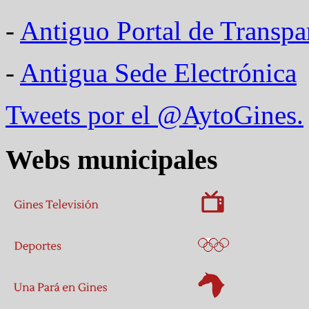
-
Antiguo Portal de Transpa
-
Antigua Sede Electrónica
Tweets por el @AytoGines.
Webs municipales