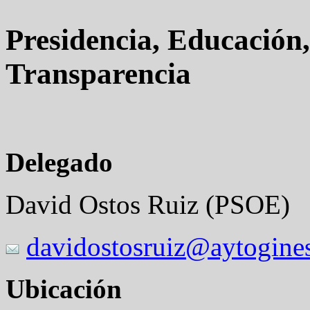
Presidencia, Educación,
Transparencia
Delegado
David Ostos Ruiz (PSOE)
davidostosruiz@aytogines
Ubicación