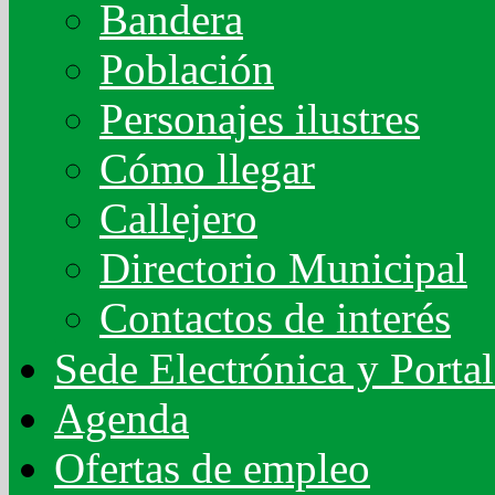
Bandera
Población
Personajes ilustres
Cómo llegar
Callejero
Directorio Municipal
Contactos de interés
Sede Electrónica y Porta
Agenda
Ofertas de empleo