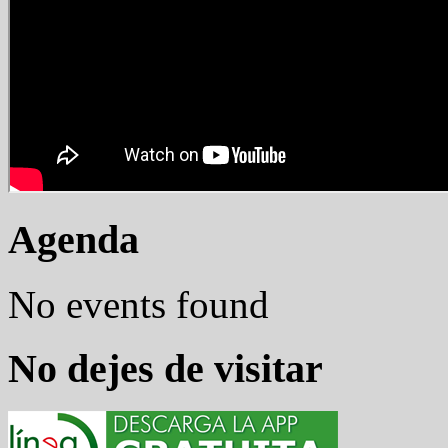
Agenda
No events found
No dejes de visitar