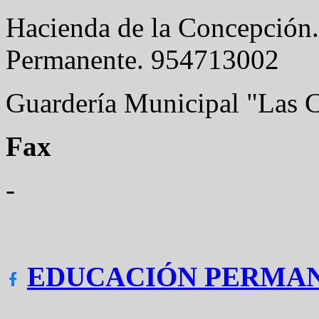
Hacienda de la Concepción
Permanente. 954713002
Guardería Municipal "Las 
Fax
-
EDUCACIÓN PERMAN