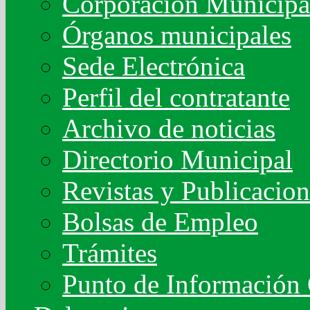
Corporación Municipa
Órganos municipales
Sede Electrónica
Perfil del contratante
Archivo de noticias
Directorio Municipal
Revistas y Publicacion
Bolsas de Empleo
Trámites
Punto de Información 