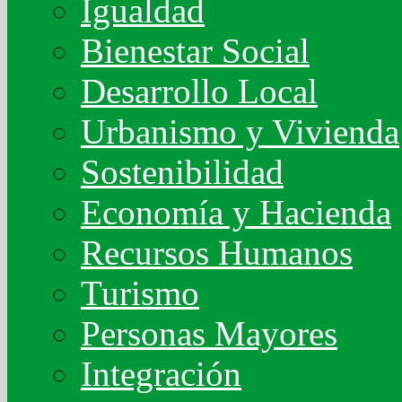
Igualdad
Bienestar Social
Desarrollo Local
Urbanismo y Vivienda
Sostenibilidad
Economía y Hacienda
Recursos Humanos
Turismo
Personas Mayores
Integración