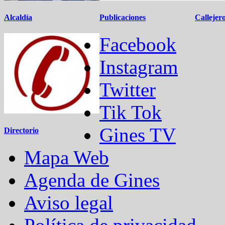
Alcaldía
Publicaciones
Callejer
Facebook
Instagram
Twitter
Tik Tok
Gines TV
Directorio
Mapa Web
Agenda de Gines
Aviso legal