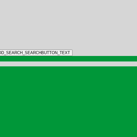
OD_SEARCH_SEARCHBUTTON_TEXT