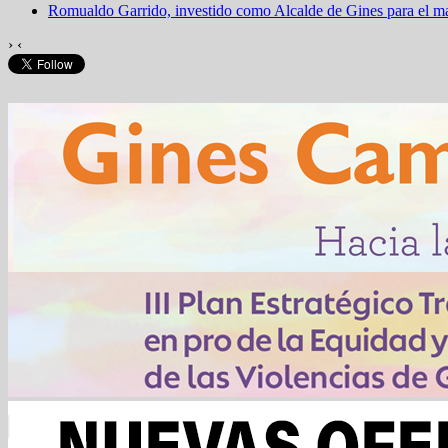
Romualdo Garrido, investido como Alcalde de Gines para el 
›
‹