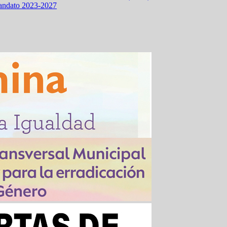
mandato 2023-2027