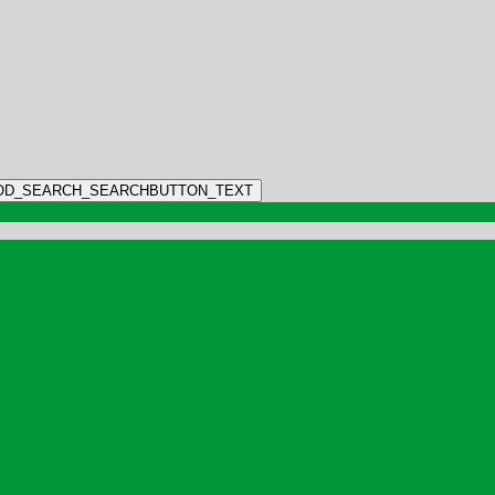
OD_SEARCH_SEARCHBUTTON_TEXT