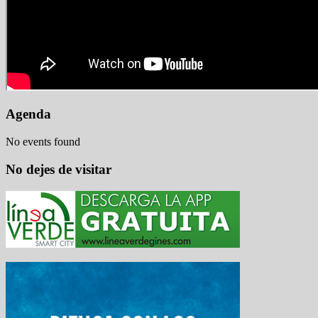
Agenda
No events found
No dejes de visitar