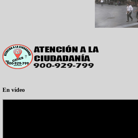
En vídeo