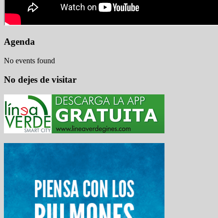
Agenda
No events found
No dejes de visitar