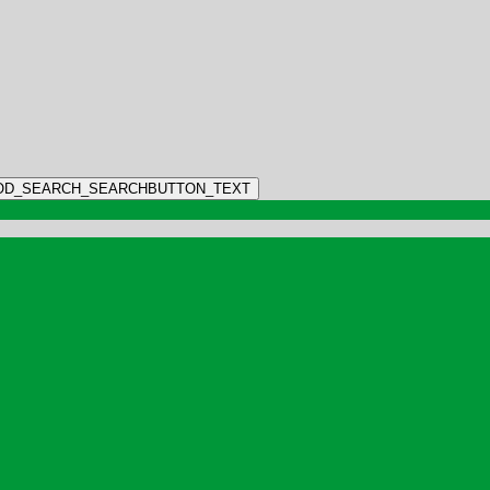
OD_SEARCH_SEARCHBUTTON_TEXT