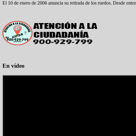
El 10 de enero de 2006 anuncia su retirada de los ruedos. Desde enton
En vídeo