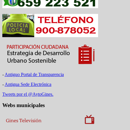
-
Antiguo Portal de Transparencia
-
Antigua Sede Electrónica
Tweets por el @AytoGines.
Webs municipales