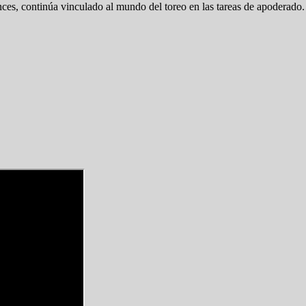
ces, continúa vinculado al mundo del toreo en las tareas de apoderado.