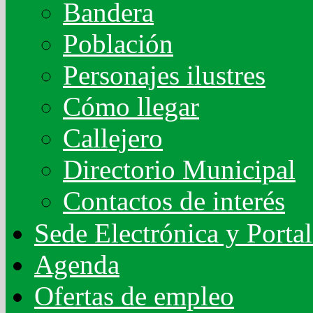
Bandera
Población
Personajes ilustres
Cómo llegar
Callejero
Directorio Municipal
Contactos de interés
Sede Electrónica y Porta
Agenda
Ofertas de empleo