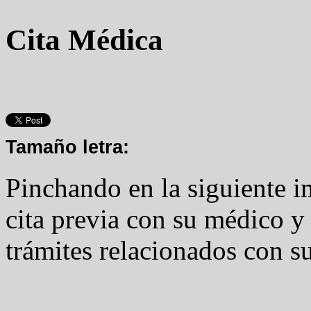
Cita Médica
Tamaño letra:
Pinchando en la siguiente 
cita previa con su médico y 
trámites relacionados con su