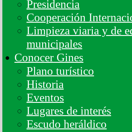
Presidencia
Cooperación Internaci
Limpieza viaria y de ed
municipales
Conocer Gines
Plano turístico
Historia
Eventos
Lugares de interés
Escudo heráldico