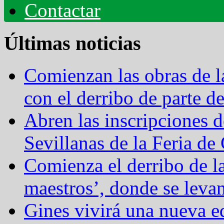
Contactar
Últimas noticias
Comienzan las obras de 
con el derribo de parte 
Abren las inscripciones 
Sevillanas de la Feria de
Comienza el derribo de l
maestros’, donde se levan
Gines vivirá una nueva ed