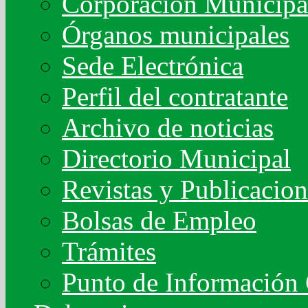
Corporación Municipa
Órganos municipales
Sede Electrónica
Perfil del contratante
Archivo de noticias
Directorio Municipal
Revistas y Publicacion
Bolsas de Empleo
Trámites
Punto de Información 