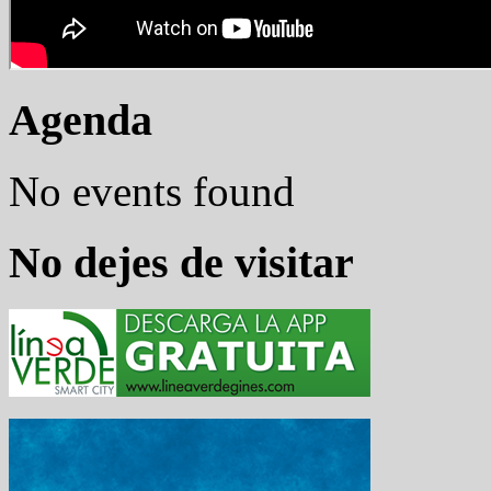
Agenda
No events found
No dejes de visitar