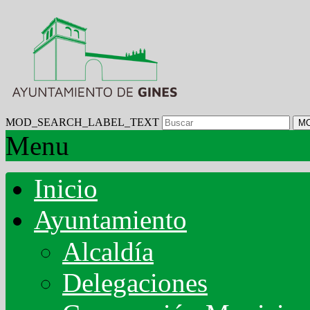
MOD_SEARCH_LABEL_TEXT
M
Menu
Inicio
Ayuntamiento
Alcaldía
Delegaciones