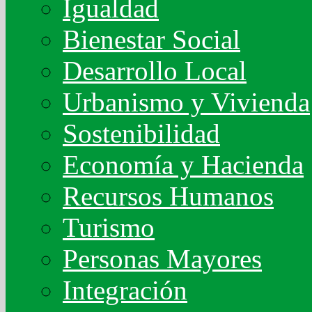
Igualdad
Bienestar Social
Desarrollo Local
Urbanismo y Vivienda
Sostenibilidad
Economía y Hacienda
Recursos Humanos
Turismo
Personas Mayores
Integración