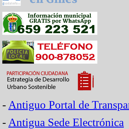
-
Antiguo Portal de Transpa
-
Antigua Sede Electrónica