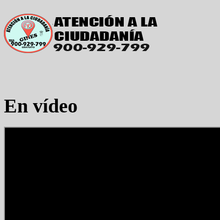
En vídeo