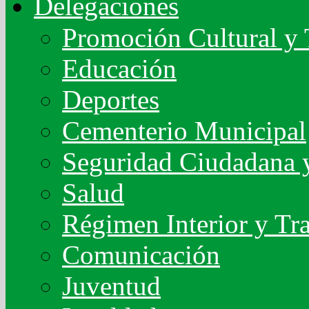
Delegaciones
Promoción Cultural y 
Educación
Deportes
Cementerio Municipal
Seguridad Ciudadana y
Salud
Régimen Interior y Tr
Comunicación
Juventud