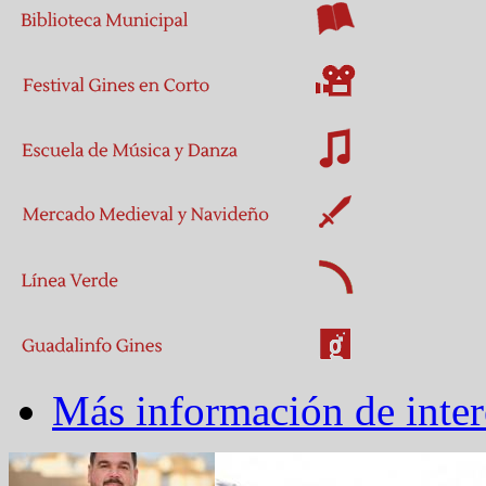
Más información de inter