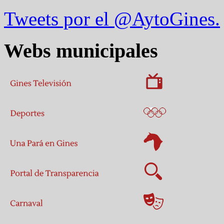
Tweets por el @AytoGines.
Webs municipales