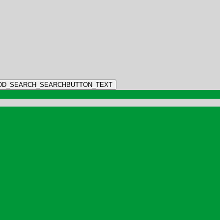
OD_SEARCH_SEARCHBUTTON_TEXT