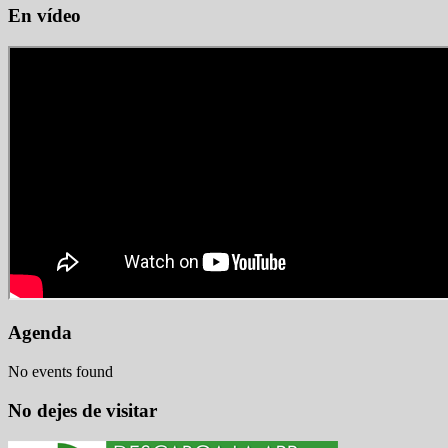
En vídeo
Agenda
No events found
No dejes de visitar