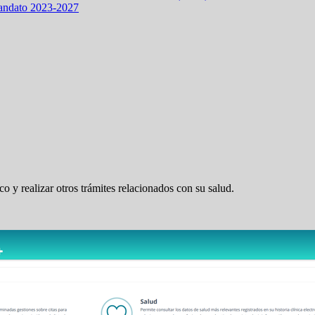
mandato 2023-2027
 y realizar otros trámites relacionados con su salud.