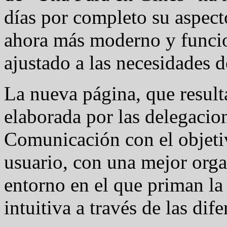
días por completo su aspect
ahora más moderno y funci
ajustado a las necesidades de
La nueva página, que result
elaborada por las delegacio
Comunicación con el objetiv
usuario, con una mejor orga
entorno en el que priman la
intuitiva a través de las dif