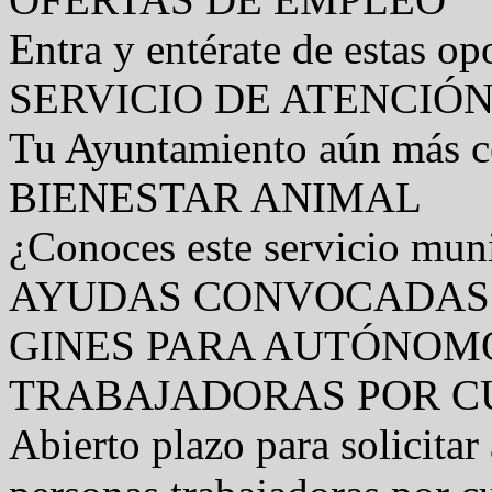
Entra y entérate de estas op
SERVICIO DE ATENCIÓ
Tu Ayuntamiento aún más ce
BIENESTAR ANIMAL
¿Conoces este servicio muni
AYUDAS CONVOCADAS 
GINES PARA AUTÓNOM
TRABAJADORAS POR CU
Abierto plazo para solicita