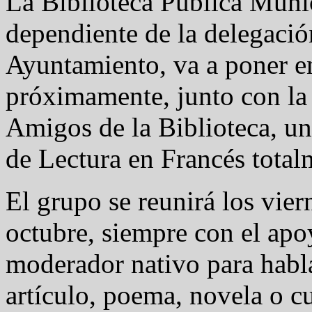
La Biblioteca Pública Muni
dependiente de la delegació
Ayuntamiento, va a poner 
próximamente, junto con la
Amigos de la Biblioteca, u
de Lectura en Francés total
El grupo se reunirá los vier
octubre, siempre con el apo
moderador nativo para habla
artículo, poema, novela o c