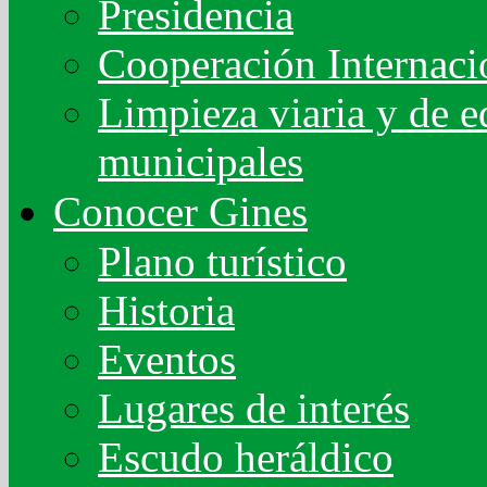
Presidencia
Cooperación Internaci
Limpieza viaria y de ed
municipales
Conocer Gines
Plano turístico
Historia
Eventos
Lugares de interés
Escudo heráldico