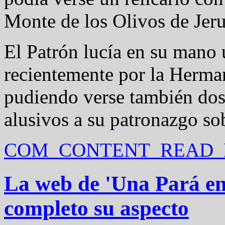
Monte de los Olivos de Jeru
El Patrón lucía en su mano 
recientemente por la Herma
pudiendo verse también dos
alusivos a su patronazgo sob
COM_CONTENT_READ_M
La web de 'Una Pará en
completo su aspecto