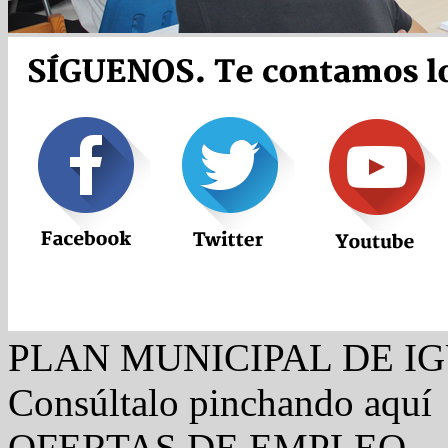
PLAN MUNICIPAL DE I
Consúltalo pinchando aquí
OFERTAS DE EMPLEO