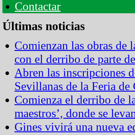
Contactar
Últimas noticias
Comienzan las obras de 
con el derribo de parte 
Abren las inscripciones 
Sevillanas de la Feria de
Comienza el derribo de l
maestros’, donde se levan
Gines vivirá una nueva ed