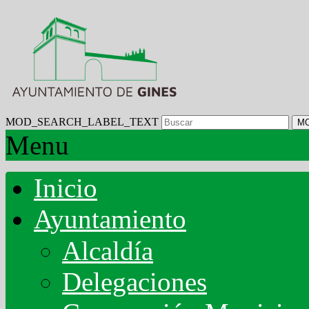
MOD_SEARCH_LABEL_TEXT
M
Menu
Inicio
Ayuntamiento
Alcaldía
Delegaciones