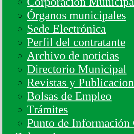
Corporación Municipa
Órganos municipales
Sede Electrónica
Perfil del contratante
Archivo de noticias
Directorio Municipal
Revistas y Publicacion
Bolsas de Empleo
Trámites
Punto de Información 