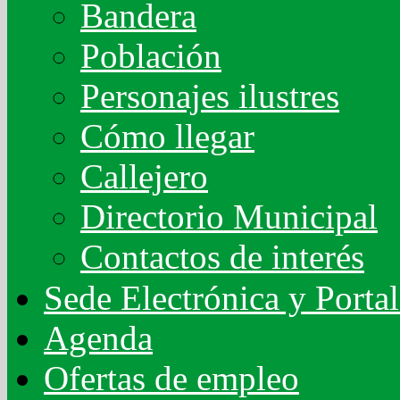
Bandera
Población
Personajes ilustres
Cómo llegar
Callejero
Directorio Municipal
Contactos de interés
Sede Electrónica y Porta
Agenda
Ofertas de empleo