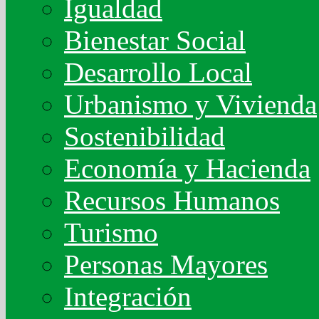
Igualdad
Bienestar Social
Desarrollo Local
Urbanismo y Vivienda
Sostenibilidad
Economía y Hacienda
Recursos Humanos
Turismo
Personas Mayores
Integración