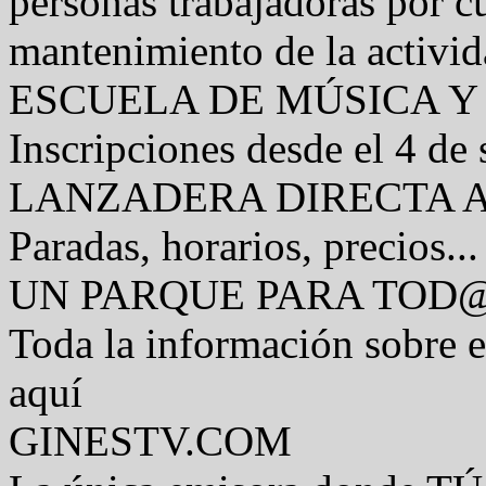
personas trabajadoras por c
mantenimiento de la activi
ESCUELA DE MÚSICA Y
Inscripciones desde el 4 de
LANZADERA DIRECTA 
Paradas, horarios, precios...
UN PARQUE PARA TOD
Toda la información sobre 
aquí
GINESTV.COM