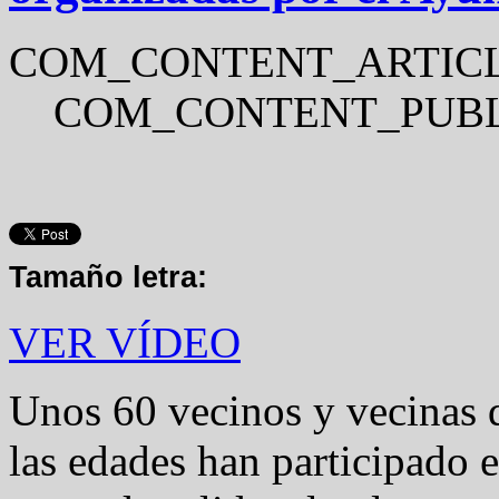
COM_CONTENT_ARTICL
COM_CONTENT_PUBL
Tamaño letra:
VER VÍDEO
Unos 60 vecinos y vecinas 
las edades han participado e