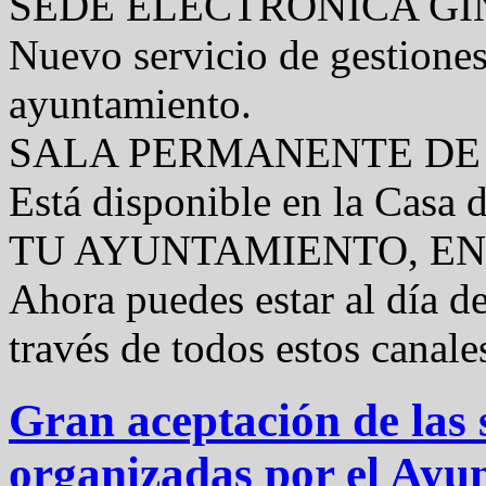
SEDE ELECTRÓNICA GI
Nuevo servicio de gestiones
ayuntamiento.
SALA PERMANENTE DE
Está disponible en la Casa 
TU AYUNTAMIENTO, EN
Ahora puedes estar al día de
través de todos estos canale
Gran aceptación de las s
organizadas por el Ayu