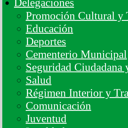
Delegaciones
Promoción Cultural y 
Educación
Deportes
Cementerio Municipal
Seguridad Ciudadana y
Salud
Régimen Interior y Tr
Comunicación
Juventud