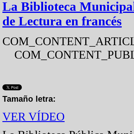
La Biblioteca Municip
de Lectura en francés
COM_CONTENT_ARTICL
COM_CONTENT_PUBL
Tamaño letra:
VER VÍDEO