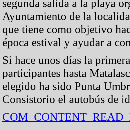
segunda salida a la playa or
Ayuntamiento de la localida
que tiene como objetivo ha
época estival y ayudar a com
Si hace unos días la primera
participantes hasta Matalasc
elegido ha sido Punta Umbrí
Consistorio el autobús de id
COM_CONTENT_READ_M