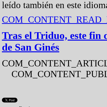
leído también en este idiom
COM_CONTENT_READ_M
Tras el Triduo, este fin
de San Ginés
COM_CONTENT_ARTICL
COM_CONTENT_PUBL