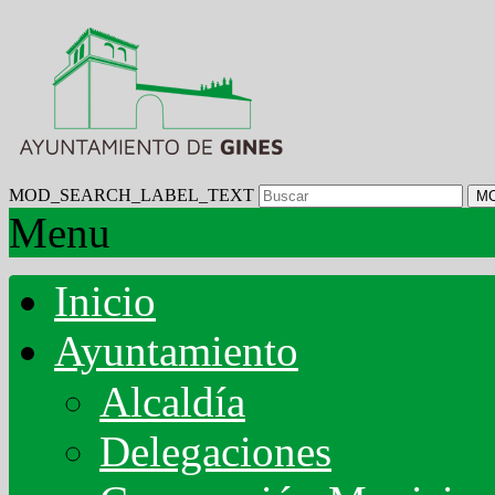
MOD_SEARCH_LABEL_TEXT
M
Menu
Inicio
Ayuntamiento
Alcaldía
Delegaciones