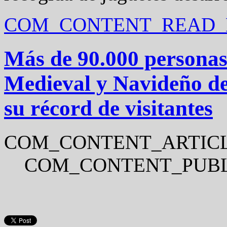
COM_CONTENT_READ_M
Más de 90.000 persona
Medieval y Navideño de 
su récord de visitantes
COM_CONTENT_ARTICL
COM_CONTENT_PUBL