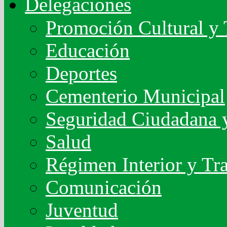
Delegaciones
Promoción Cultural y 
Educación
Deportes
Cementerio Municipal
Seguridad Ciudadana y
Salud
Régimen Interior y Tr
Comunicación
Juventud