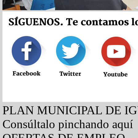
PLAN MUNICIPAL DE I
Consúltalo pinchando aquí
OFERTAS DE EMPLEO