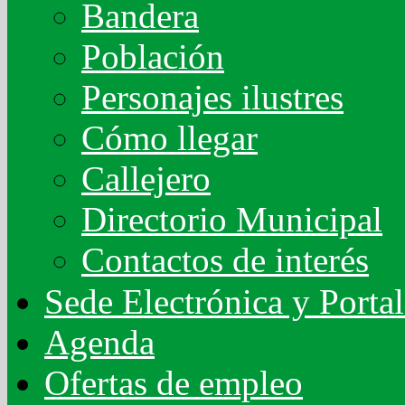
Bandera
Población
Personajes ilustres
Cómo llegar
Callejero
Directorio Municipal
Contactos de interés
Sede Electrónica y Porta
Agenda
Ofertas de empleo