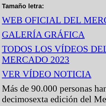
Tamaño letra:
WEB OFICIAL DEL ME
GALERÍA GRÁFICA
TODOS LOS VÍDEOS DE
MERCADO 2023
VER VÍDEO NOTICIA
Más de 90.000 personas han 
decimosexta edición del M