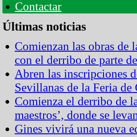
Contactar
Últimas noticias
Comienzan las obras de 
con el derribo de parte 
Abren las inscripciones 
Sevillanas de la Feria de
Comienza el derribo de l
maestros’, donde se levan
Gines vivirá una nueva ed