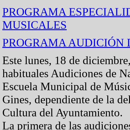
PROGRAMA ESPECIALI
MUSICALES
PROGRAMA AUDICIÓN
Este lunes, 18 de diciembre,
habituales Audiciones de N
Escuela Municipal de Músi
Gines, dependiente de la de
Cultura del Ayuntamiento.
La primera de las audiciones