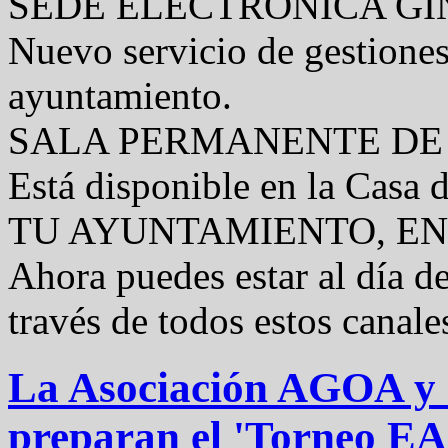
SEDE ELECTRÓNICA GI
Nuevo servicio de gestiones
ayuntamiento.
SALA PERMANENTE DE
Está disponible en la Casa 
TU AYUNTAMIENTO, EN
Ahora puedes estar al día de
través de todos estos canale
La Asociación AGOA y e
preparan el 'Torneo EA 