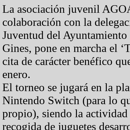
La asociación juvenil AGO
colaboración con la delegac
Juventud del Ayuntamiento
Gines, pone en marcha el ‘
cita de carácter benéfico qu
enero.
El torneo se jugará en la pl
Nintendo Switch (para lo q
propio), siendo la actividad
recogida de juguetes desarr