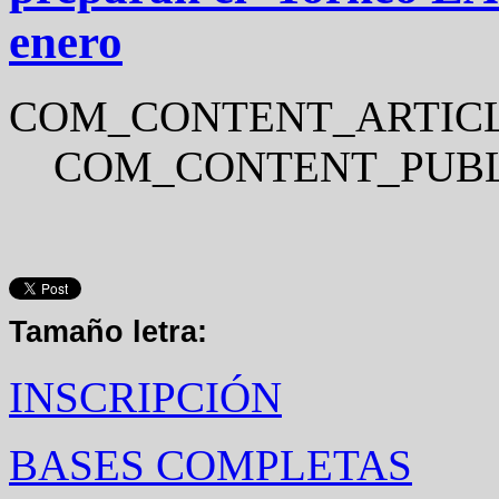
enero
COM_CONTENT_ARTICL
COM_CONTENT_PUBL
Tamaño letra:
INSCRIPCIÓN
BASES COMPLETAS