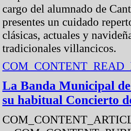
cargo del alumnado de Canto
presentes un cuidado repert
clásicas, actuales y navideñ
tradicionales villancicos.
COM_CONTENT_READ_M
La Banda Municipal de 
su habitual Concierto 
COM_CONTENT_ARTICL