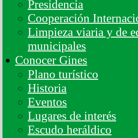
Presidencia
Cooperación Internaci
Limpieza viaria y de ed
municipales
Conocer Gines
Plano turístico
Historia
Eventos
Lugares de interés
Escudo heráldico