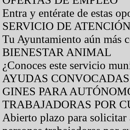
Entra y entérate de estas op
SERVICIO DE ATENCIÓ
Tu Ayuntamiento aún más ce
BIENESTAR ANIMAL
¿Conoces este servicio muni
AYUDAS CONVOCADAS 
GINES PARA AUTÓNOM
TRABAJADORAS POR CU
Abierto plazo para solicita