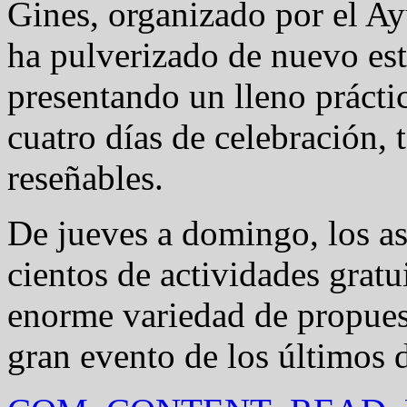
Gines, organizado por el Ay
ha pulverizado de nuevo este
presentando un lleno prácti
cuatro días de celebración, 
reseñables.
De jueves a domingo, los as
cientos de actividades gratui
enorme variedad de propues
gran evento de los últimos d