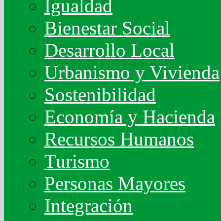
Igualdad
Bienestar Social
Desarrollo Local
Urbanismo y Vivienda
Sostenibilidad
Economía y Hacienda
Recursos Humanos
Turismo
Personas Mayores
Integración