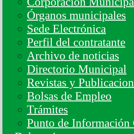
Corporación Municipa
Órganos municipales
Sede Electrónica
Perfil del contratante
Archivo de noticias
Directorio Municipal
Revistas y Publicacion
Bolsas de Empleo
Trámites
Punto de Información 