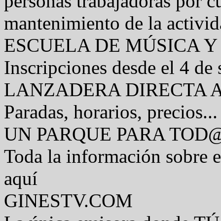
personas trabajadoras por c
mantenimiento de la activi
ESCUELA DE MÚSICA Y
Inscripciones desde el 4 de
LANZADERA DIRECTA 
Paradas, horarios, precios...
UN PARQUE PARA TOD
Toda la información sobre 
aquí
GINESTV.COM